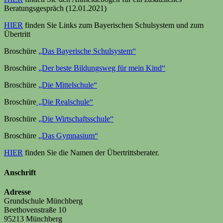
Beratungsgespräch (12.01.2021)
HIER
finden Sie Links zum Bayerischen Schulsystem und zum
Übertritt
Broschüre
„Das Bayerische Schulsystem“
Broschüre
„Der beste Bildungsweg für mein Kind“
Broschüre
„Die Mittelschule“
Broschüre
„Die Realschule“
Broschüre
„Die Wirtschaftsschule“
Broschüre
„Das Gymnasium“
HIER
finden Sie die Namen der Übertrittsberater.
Anschrift
Adresse
Grundschule Münchberg
Beethovenstraße 10
95213 Münchberg